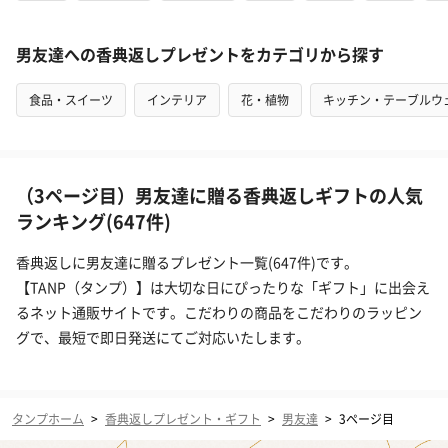
男友達への香典返しプレゼントをカテゴリから探す
食品・スイーツ
インテリア
花・植物
キッチン・テーブルウ
（3ページ目）男友達に贈る香典返しギフトの人気
ランキング(647件)
香典返しに男友達に贈るプレゼント一覧(647件)です。
【TANP（タンプ）】は大切な日にぴったりな「ギフト」に出会え
るネット通販サイトです。こだわりの商品をこだわりのラッピン
グで、最短で即日発送にてご対応いたします。
タンプホーム
>
香典返しプレゼント・ギフト
>
男友達
>
3ページ目