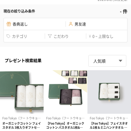
-
件
現在の絞り込み条件
香典返し
男友達
カテゴリ
こだわり
0 ~ 上限なし
¥
プレゼント検索結果