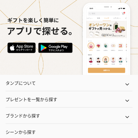
タンプについて
プレゼントを一覧から探す
ブランドから探す
シーンから探す