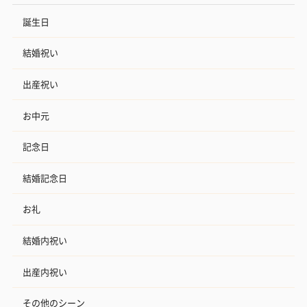
誕生日
結婚祝い
出産祝い
お中元
記念日
結婚記念日
お礼
結婚内祝い
出産内祝い
その他のシーン