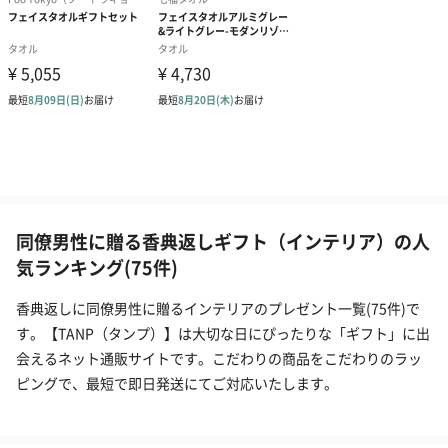
同僚男性に贈る香典返しギフト（インテリア）の人
気ランキング(75件)
香典返しに同僚男性に贈るインテリアのプレゼント一覧(75件)で
す。【TANP（タンプ）】は大切な日にぴったりな「ギフト」に出
会えるネット通販サイトです。こだわりの商品をこだわりのラッ
ピングで、最短で即日発送にてご対応いたします。