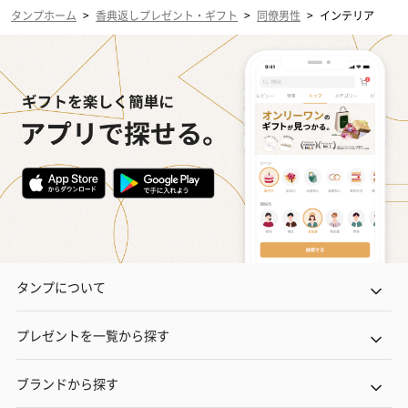
タンプホーム
>
香典返しプレゼント・ギフト
>
同僚男性
>
インテリア
タンプについて
プレゼントを一覧から探す
ブランドから探す