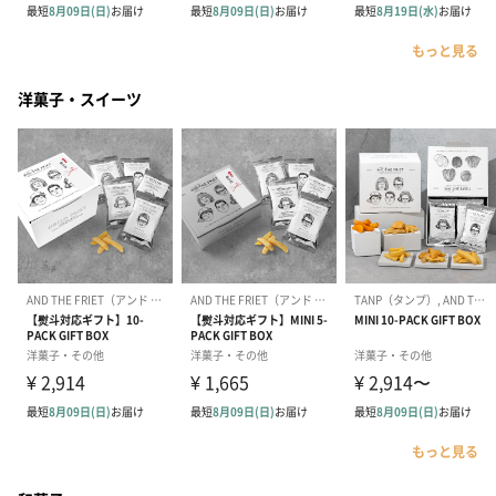
もっと見る
洋菓子・スイーツ
もっと見る