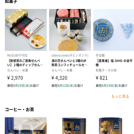
和菓子
もっと見る
コーヒー・お茶