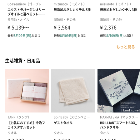
もっと見る
生活雑貨・日用品