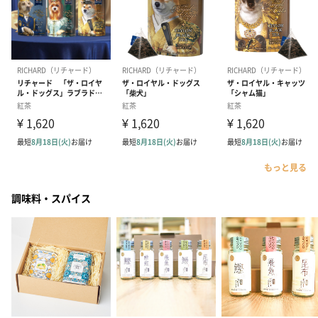
もっと見る
調味料・スパイス