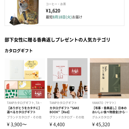
コーヒー・お茶
¥1,620
最短
8月18日(火)
お届け
部下女性に贈る香典返しプレゼントの人気カテゴリ
カタログギフト