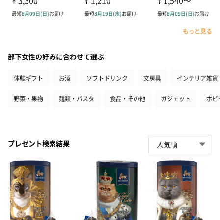
もっと見る
部下女性の好みに合わせて選ぶ
体験ギフト
お酒
ソフトドリンク
文房具
インテリア雑貨
野菜・果物
麺類・パスタ
食品・その他
ガジェット
ホビ
プレゼント検索結果