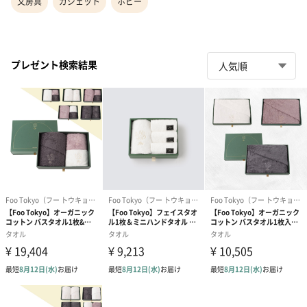
文房具
ガジェット
ホビー
プレゼント検索結果