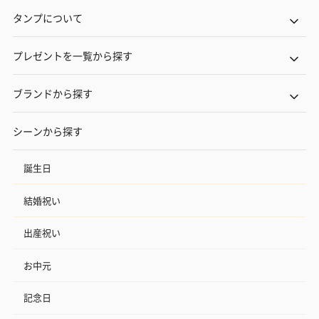
タンプについて
プレゼントを一覧から探す
ブランドから探す
シーンから探す
誕生日
結婚祝い
出産祝い
お中元
記念日