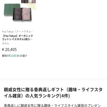
親戚女性に贈る香典返しギフト（趣味・ライフスタ
イル雑貨）の人気ランキング(4件)
香典返しに親戚女性に贈る趣味・ライフスタイル雑貨のプレゼン