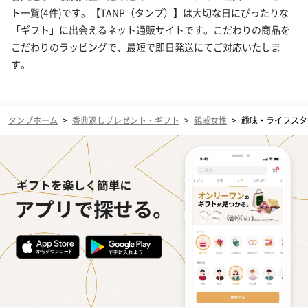
ト一覧(4件)です。【TANP（タンプ）】は大切な日にぴったりな
「ギフト」に出会えるネット通販サイトです。こだわりの商品を
こだわりのラッピングで、最短で即日発送にてご対応いたしま
す。
タンプホーム
>
香典返しプレゼント・ギフト
>
親戚女性
>
趣味・ライフスタ