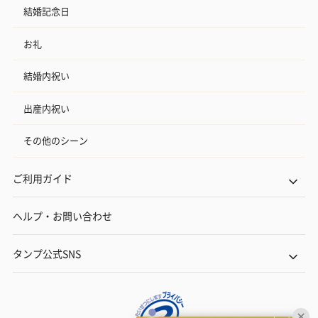
結婚記念日
お礼
結婚内祝い
出産内祝い
その他のシーン
ご利用ガイド
ヘルプ・お問い合わせ
タンプ公式SNS