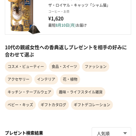
ザ・ロイヤル・キャッツ「シャム猫」
コーヒー・お茶
¥1,620
最短
8月10日(月)
お届け
10代の親戚女性への香典返しプレゼントを相手の好みに
合わせて選ぶ
コスメ・ビューティー
食品・スイーツ
ファッション
アクセサリー
インテリア
花・植物
キッチン・テーブルウェア
趣味・ライフスタイル雑貨
ベビー・キッズ
ギフトカタログ
ギフトデコレーション
プレゼント検索結果