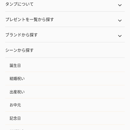
タンプについて
プレゼントを一覧から探す
ブランドから探す
シーンから探す
誕生日
結婚祝い
出産祝い
お中元
記念日