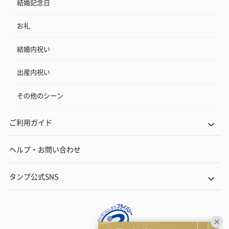
結婚記念日
お礼
結婚内祝い
出産内祝い
その他のシーン
ご利用ガイド
ヘルプ・お問い合わせ
タンプ公式SNS