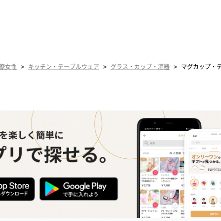
>
>
>
僚女性
キッチン・テーブルウェア
グラス・カップ・酒器
マグカップ・