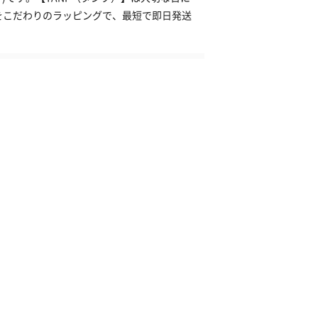
をこだわりのラッピングで、最短で即日発送