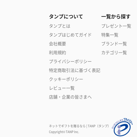
タンプについて
一覧から探す
タンプとは
プレゼント一覧
タンプはじめてガイド
特集一覧
会社概要
ブランド一覧
利用規約
カテゴリ一覧
プライバシーポリシー
特定商取引法に基づく表記
クッキーポリシー
レビュー一覧
店舗・企業の皆さまへ
ネットでギフトを贈るなら | TANP（タンプ）
Copyright© TANP Inc.