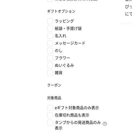
ぴ
ギフトオプション
に
ラッピング
紙袋・手提げ袋
名入れ
メッセージカード
のし
フラワー
ぬいぐるみ
雑貨
クーポン
対象商品
eギフト対象商品のみ表示
在庫切れ商品も表示
タンプからの発送商品のみ
表示