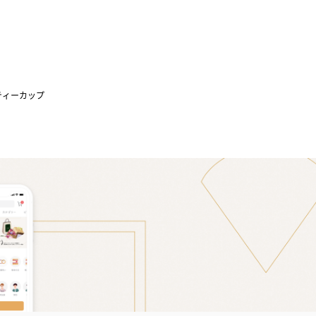
ティーカップ