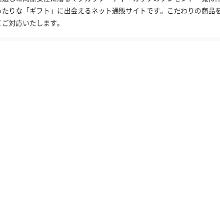
ったりな「ギフト」に出会えるネット通販サイトです。こだわりの商品
てご対応いたします。