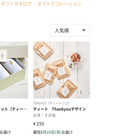
ギフトカタログ
ギフトデコレーション