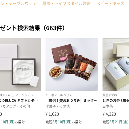
チン・テーブルウェア
趣味・ライフスタイル雑貨
ベビー・キッズ
ゼント検索結果（663件）