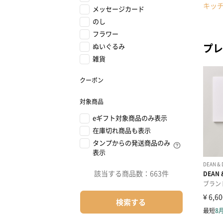
キッ
メッセージカード
のし
フラワー
プレ
ぬいぐるみ
雑貨
クーポン
対象商品
eギフト対象商品のみ表示
在庫切れ商品も表示
タンプからの発送商品のみ
表示
該当する商品数：
663件
検索する