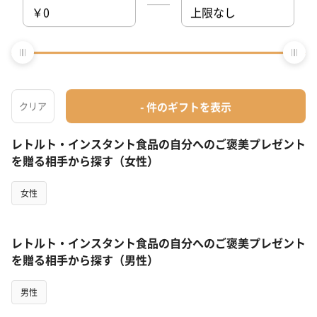
1
2
＞
レトルト・インスタント食品の自分へのご褒美プレゼント
を贈る相手から探す（女性）
女性
レトルト・インスタント食品の自分へのご褒美プレゼント
を贈る相手から探す（男性）
男性