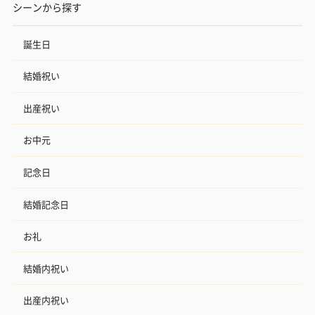
シーンから探す
誕生日
結婚祝い
出産祝い
お中元
記念日
結婚記念日
お礼
結婚内祝い
出産内祝い