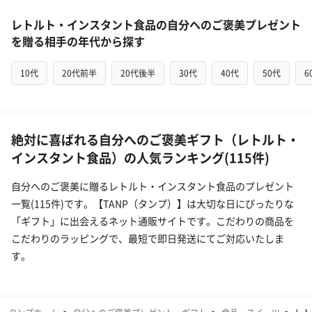
レトルト・インスタント食品の自分へのご褒美プレゼント
を贈る相手の年代から探す
10代
20代前半
20代後半
30代
40代
50代
6
絶対に喜ばれる自分へのご褒美ギフト（レトルト・
インスタント食品）の人気ランキング(115件)
自分へのご褒美に贈るレトルト・インスタント食品のプレゼント
一覧(115件)です。【TANP（タンプ）】は大切な日にぴったりな
「ギフト」に出会えるネット通販サイトです。こだわりの商品を
こだわりのラッピングで、最短で即日発送にてご対応いたしま
す。