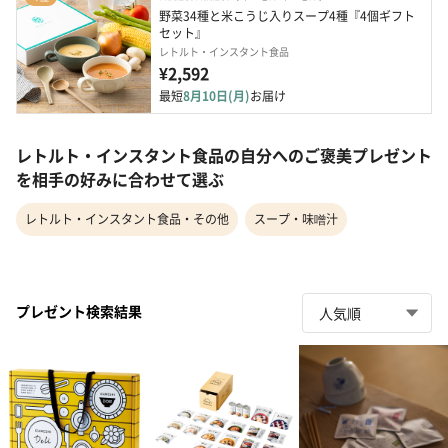
野菜34種と米こうじ入りスープ4種『4個ギフト
セット』
レトルト・インスタント食品
¥2,592
最短
8月10日(月)
お届け
レトルト・インスタント食品の自分へのご褒美プレゼント
を相手の好みに合わせて選ぶ
レトルト・インスタント食品・その他
スープ・味噌汁
プレゼント検索結果