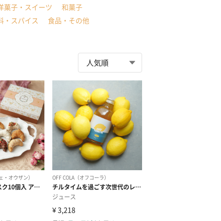
洋菓子・スイーツ
和菓子
料・スパイス
食品・その他