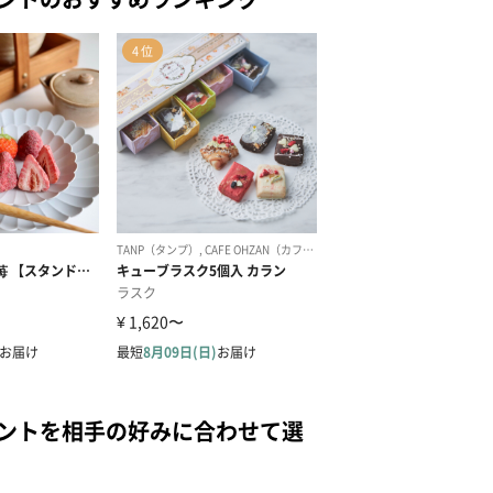
ゼントを相手の好みに合わせて選