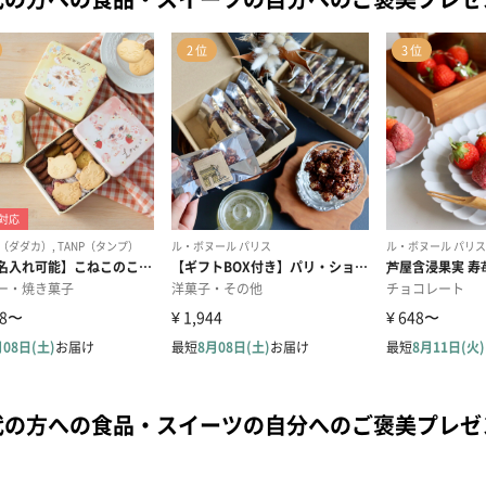
代の方への食品・スイーツの自分へのご褒美プレ