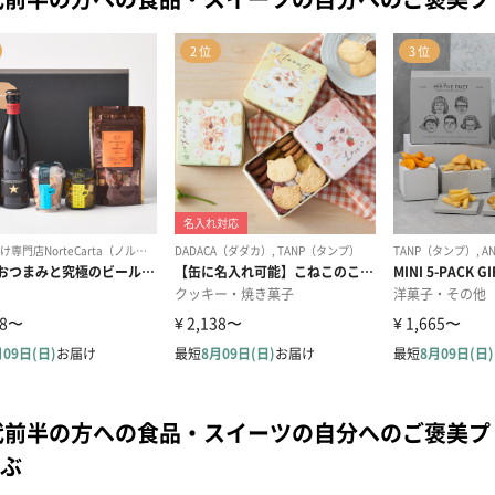
代前半の方への食品・スイーツの自分へのご褒美
ぶ