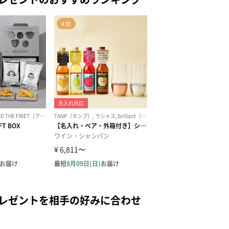
プレゼントを相手の好みに合わせ