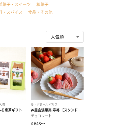
洋菓子・スイーツ
和菓子
料・スパイス
食品・その他