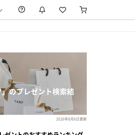
ン
ーツ」のプレゼント検索結
2026年8月6日
更新
プレゼントのおすすめランキング