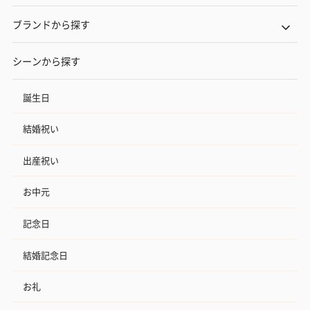
ブランドから探す
シーンから探す
誕生日
結婚祝い
出産祝い
お中元
記念日
結婚記念日
お礼