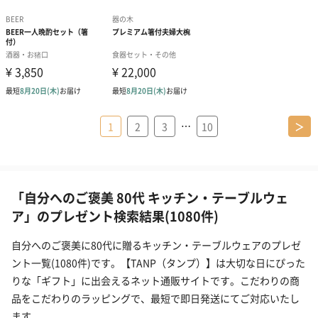
…
1
2
3
10
＞
「自分へのご褒美 80代 キッチン・テーブルウェ
ア」のプレゼント検索結果(1080件)
自分へのご褒美に80代に贈るキッチン・テーブルウェアのプレゼ
ント一覧(1080件)です。【TANP（タンプ）】は大切な日にぴった
りな「ギフト」に出会えるネット通販サイトです。こだわりの商
品をこだわりのラッピングで、最短で即日発送にてご対応いたし
ます。