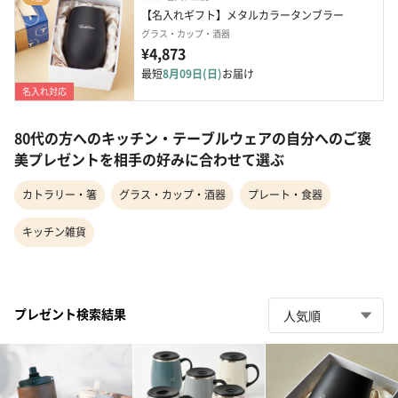
【名入れギフト】メタルカラータンブラー
グラス・カップ・酒器
¥4,873
最短
8月09日(日)
お届け
名入れ対応
80代の方へのキッチン・テーブルウェアの自分へのご褒
美プレゼントを相手の好みに合わせて選ぶ
カトラリー・箸
グラス・カップ・酒器
プレート・食器
キッチン雑貨
プレゼント検索結果