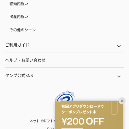
結婚内祝い
出産内祝い
その他のシーン
ご利用ガイド
ヘルプ・お問い合わせ
タンプ公式SNS
ネットでギフトを贈るなら | TANP（タンプ）
Copyright© TANP Inc.