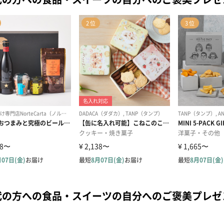
代の方への食品・スイーツの自分へのご褒美プレ