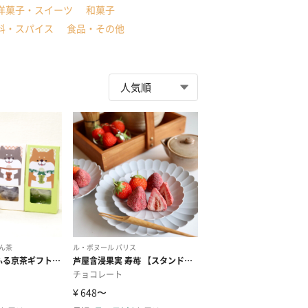
洋菓子・スイーツ
和菓子
料・スパイス
食品・その他