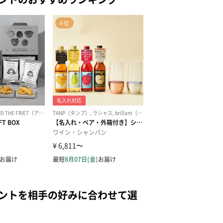
ゼントを相手の好みに合わせて選