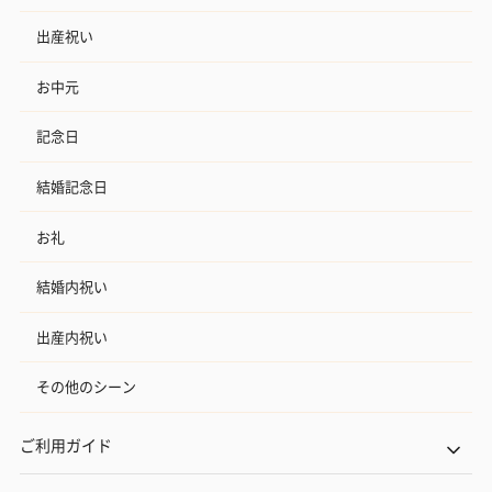
出産祝い
お中元
記念日
結婚記念日
お礼
結婚内祝い
出産内祝い
その他のシーン
ご利用ガイド