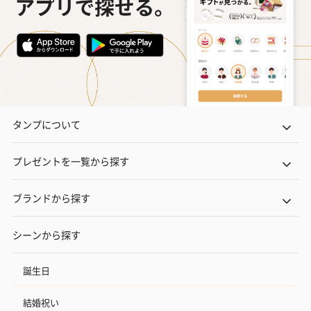
タンプについて
プレゼントを一覧から探す
ブランドから探す
シーンから探す
誕生日
結婚祝い