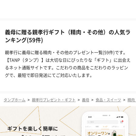
義母に贈る親孝行ギフト（精肉・その他）の人気ラ
ンキング(59件)
親孝行に義母に贈る精肉・その他のプレゼント一覧(59件)です。
【TANP（タンプ）】は大切な日にぴったりな「ギフト」に出会え
るネット通販サイトです。こだわりの商品をこだわりのラッピン
グで、最短で即日発送にてご対応いたします。
タンプホーム
>
親孝行プレゼント・ギフト
>
義母
>
食品・スイーツ
>
精肉