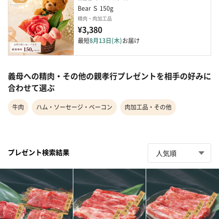
Bear Ｓ 150g
精肉・肉加工品
¥3,380
最短
8月13日(木)
お届け
義母への精肉・その他の親孝行プレゼントを相手の好みに
合わせて選ぶ
牛肉
ハム・ソーセージ・ベーコン
肉加工品・その他
プレゼント検索結果