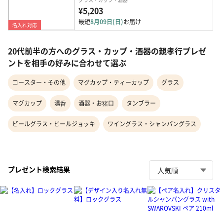
¥5,203
最短
8月09日(日)
お届け
名入れ対応
20代前半の方へのグラス・カップ・酒器の親孝行プレゼ
ントを相手の好みに合わせて選ぶ
コースター・その他
マグカップ・ティーカップ
グラス
マグカップ
湯呑
酒器・お猪口
タンブラー
ビールグラス・ビールジョッキ
ワイングラス・シャンパングラス
プレゼント検索結果