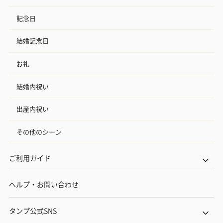
お中元
記念日
結婚記念日
お礼
結婚内祝い
出産内祝い
その他のシーン
ご利用ガイド
ヘルプ・お問い合わせ
タンプ公式SNS