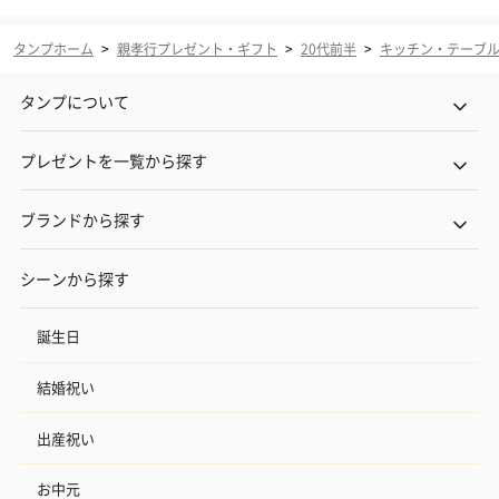
タンプホーム
>
親孝行プレゼント・ギフト
>
20代前半
>
キッチン・テーブ
タンプについて
プレゼントを一覧から探す
ブランドから探す
シーンから探す
誕生日
結婚祝い
出産祝い