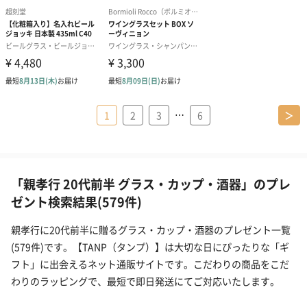
…
1
2
3
6
＞
「親孝行 20代前半 グラス・カップ・酒器」のプレ
ゼント検索結果(579件)
親孝行に20代前半に贈るグラス・カップ・酒器のプレゼント一覧
(579件)です。【TANP（タンプ）】は大切な日にぴったりな「ギ
フト」に出会えるネット通販サイトです。こだわりの商品をこだ
わりのラッピングで、最短で即日発送にてご対応いたします。