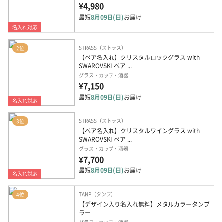
¥4,980
最短
8月09日(日)
お届け
名入れ対応
STRASS（ストラス）
2位
【ペア名入れ】クリスタルロックグラス with 
SWAROVSKI ペア ...
グラス・カップ・酒器
¥7,150
最短
8月09日(日)
お届け
名入れ対応
STRASS（ストラス）
3位
【ペア名入れ】クリスタルワイングラス with 
SWAROVSKI ペア ...
グラス・カップ・酒器
¥7,700
最短
8月09日(日)
お届け
名入れ対応
TANP（タンプ）
4位
【デザイン入り名入れ無料】メタルカラータンブ
ラー
グラス・カップ・酒器