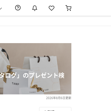
ン
カタログ」のプレゼント検
2026年8月6日
更新