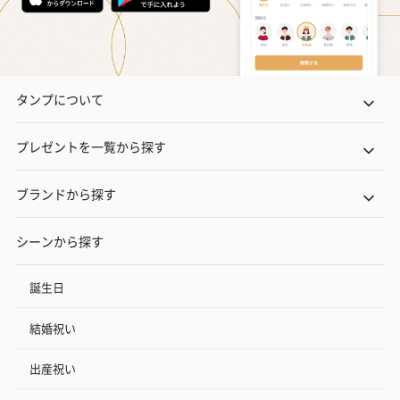
タンプについて
プレゼントを一覧から探す
ブランドから探す
シーンから探す
誕生日
結婚祝い
出産祝い