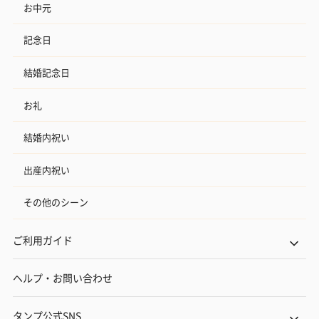
お中元
記念日
結婚記念日
お礼
結婚内祝い
出産内祝い
その他のシーン
ご利用ガイド
ヘルプ・お問い合わせ
タンプ公式SNS