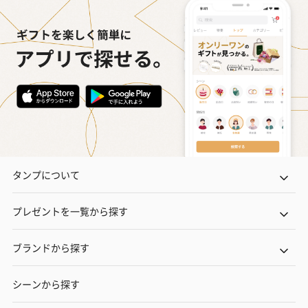
タンプについて
プレゼントを一覧から探す
ブランドから探す
シーンから探す