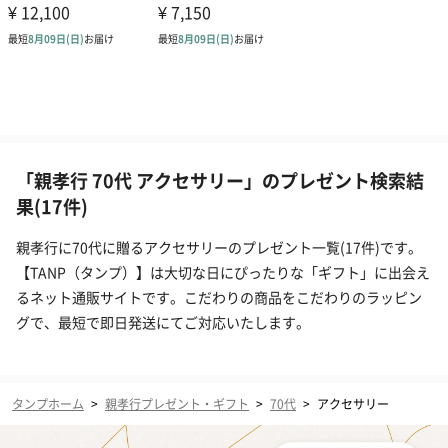
「親孝行 70代 アクセサリー」のプレゼント検索結
果(17件)
親孝行に70代に贈るアクセサリーのプレゼント一覧(17件)です。
【TANP（タンプ）】は大切な日にぴったりな「ギフト」に出会え
るネット通販サイトです。こだわりの商品をこだわりのラッピン
グで、最短で即日発送にてご対応いたします。
タンプホーム
>
親孝行プレゼント・ギフト
>
70代
>
アクセサリー