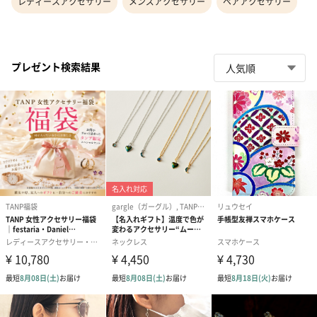
レディースアクセサリー
メンズアクセサリー
ペアアクセサリー
プレゼント検索結果