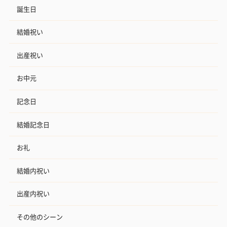
誕生日
結婚祝い
出産祝い
お中元
記念日
結婚記念日
お礼
結婚内祝い
出産内祝い
その他のシーン