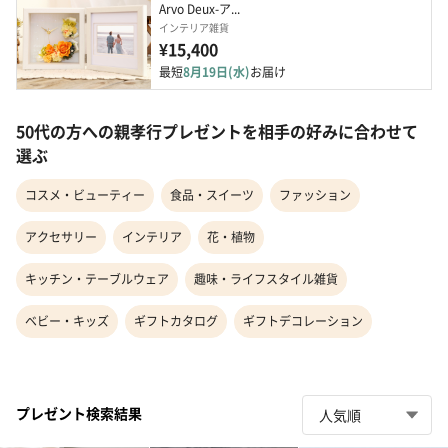
Arvo Deux-ア...
インテリア雑貨
¥15,400
最短
8月19日(水)
お届け
50代の方への親孝行プレゼントを相手の好みに合わせて
選ぶ
コスメ・ビューティー
食品・スイーツ
ファッション
アクセサリー
インテリア
花・植物
キッチン・テーブルウェア
趣味・ライフスタイル雑貨
ベビー・キッズ
ギフトカタログ
ギフトデコレーション
プレゼント検索結果