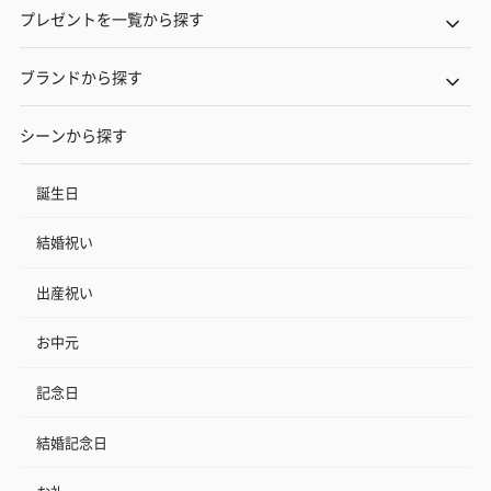
プレゼントを一覧から探す
ブランドから探す
シーンから探す
誕生日
結婚祝い
出産祝い
お中元
記念日
結婚記念日