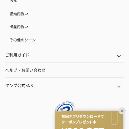
お礼
結婚内祝い
出産内祝い
その他のシーン
ご利用ガイド
ヘルプ・お問い合わせ
タンプ公式SNS