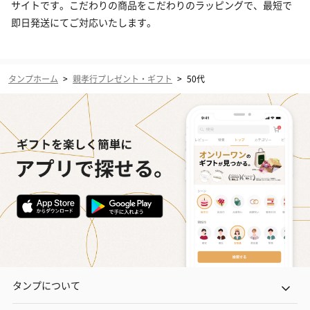
サイトです。こだわりの商品をこだわりのラッピングで、最短で
即日発送にてご対応いたします。
タンプホーム
>
親孝行プレゼント・ギフト
>
50代
タンプについて