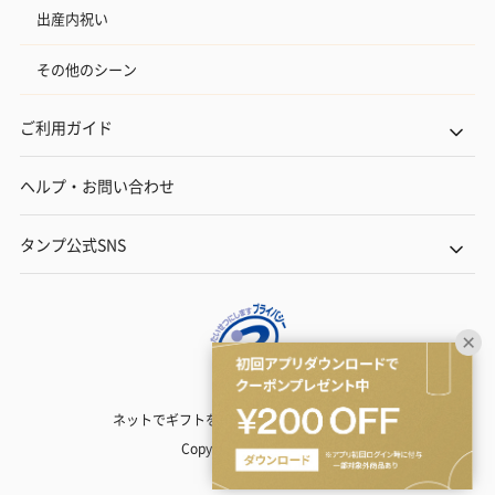
出産内祝い
その他のシーン
ご利用ガイド
ヘルプ・お問い合わせ
タンプ公式SNS
ネットでギフトを贈るなら | TANP（タンプ）
Copyright© TANP Inc.