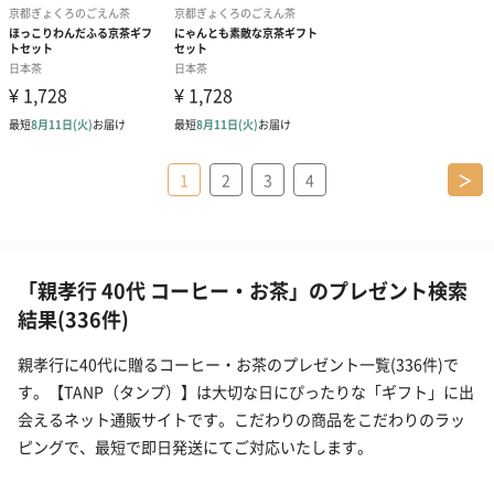
1
2
3
4
＞
「親孝行 40代 コーヒー・お茶」のプレゼント検索
結果(336件)
親孝行に40代に贈るコーヒー・お茶のプレゼント一覧(336件)で
す。【TANP（タンプ）】は大切な日にぴったりな「ギフト」に出
会えるネット通販サイトです。こだわりの商品をこだわりのラッ
ピングで、最短で即日発送にてご対応いたします。