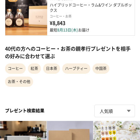
ハイブリッドコーヒー・ラム&ワイン ダブルボッ
クス
コーヒー・お茶
¥8,843
最短
8月13日(木)
お届け
40代の方へのコーヒー・お茶の親孝行プレゼントを相手
の好みに合わせて選ぶ
コーヒー
紅茶
日本茶
ハーブティー
中国茶
お茶・その他
プレゼント検索結果