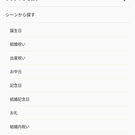
シーンから探す
誕生日
結婚祝い
出産祝い
お中元
記念日
結婚記念日
お礼
結婚内祝い