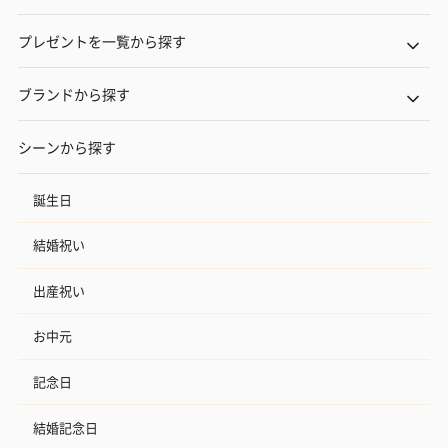
プレゼントを一覧から探す
ブランドから探す
シーンから探す
誕生日
結婚祝い
出産祝い
お中元
記念日
結婚記念日