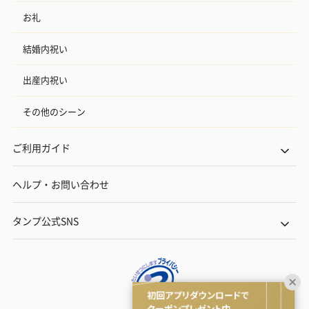
お礼
結婚内祝い
出産内祝い
その他のシーン
ご利用ガイド
ヘルプ・お問い合わせ
タンプ公式SNS