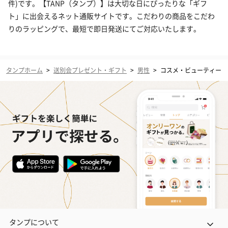
件)です。【TANP（タンプ）】は大切な日にぴったりな「ギフ
ト」に出会えるネット通販サイトです。こだわりの商品をこだわ
りのラッピングで、最短で即日発送にてご対応いたします。
タンプホーム
>
送別会プレゼント・ギフト
>
男性
>
コスメ・ビューティー
タンプについて