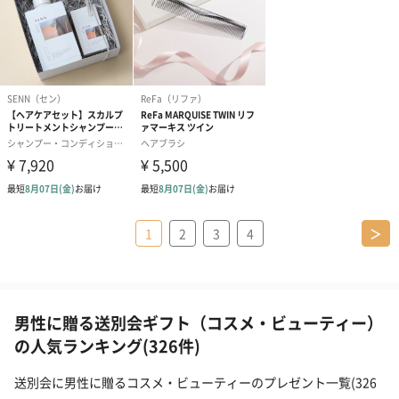
1
2
3
4
＞
男性に贈る送別会ギフト（コスメ・ビューティー）
の人気ランキング(326件)
送別会に男性に贈るコスメ・ビューティーのプレゼント一覧(326