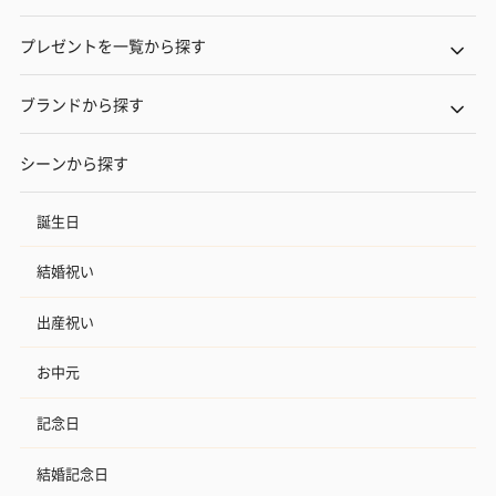
プレゼントを一覧から探す
ブランドから探す
シーンから探す
誕生日
結婚祝い
出産祝い
お中元
記念日
結婚記念日