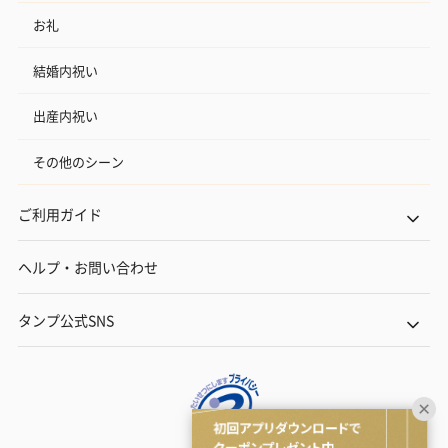
お礼
結婚内祝い
出産内祝い
その他のシーン
ご利用ガイド
ヘルプ・お問い合わせ
タンプ公式SNS