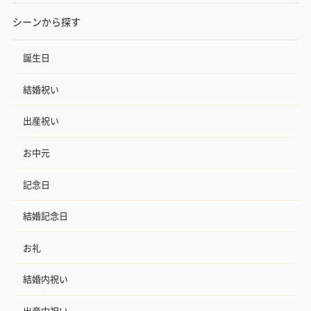
シーンから探す
誕生日
結婚祝い
出産祝い
お中元
記念日
結婚記念日
お礼
結婚内祝い
出産内祝い