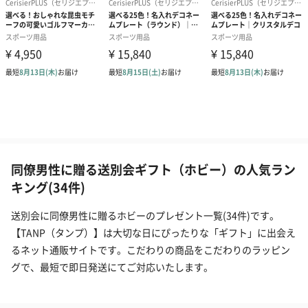
同僚男性に贈る送別会ギフト（ホビー）の人気ラン
キング(34件)
送別会に同僚男性に贈るホビーのプレゼント一覧(34件)です。
【TANP（タンプ）】は大切な日にぴったりな「ギフト」に出会え
るネット通販サイトです。こだわりの商品をこだわりのラッピン
グで、最短で即日発送にてご対応いたします。