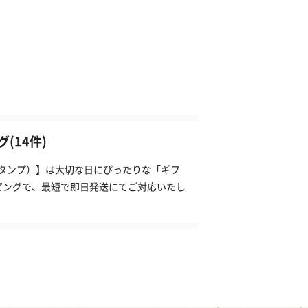
(14件)
（タンプ）】は大切な日にぴったりな「ギフ
ピングで、最短で即日発送にてご対応いたし