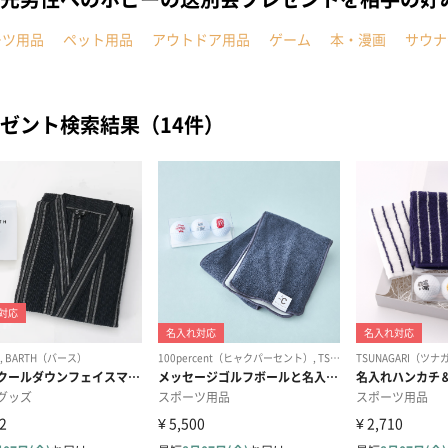
ーツ用品
ペット用品
アウトドア用品
ゲーム
本・漫画
サウナ
ゼント検索結果（14件）