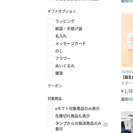
ギフトオプション
ラッピング
紙袋・手提げ袋
名入れ
メッセージカード
のし
フラワー
ぬいぐるみ
雑貨
クーポン
対象商品
eギフト対象商品のみ表示
在庫切れ商品も表示
タンプからの発送商品のみ
表示