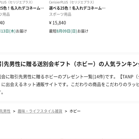
引先男性に贈る送別会ギフト（ホビー）の人気ランキング
別会に取引先男性に贈るホビーのプレゼント一覧(14件)です。【TANP
」に出会えるネット通販サイトです。こだわりの商品をこだわりのラッ
す。
>
>
先男性
趣味・ライフスタイル雑貨
ホビー