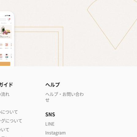
ガイド
ヘルプ
の流れ
ヘルプ・お問い合わ
せ
いについて
SNS
ングについて
LINE
ついて
Instagram