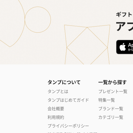
タンプについて
一覧から探す
タンプとは
プレゼント一覧
タンプはじめてガイド
特集一覧
会社概要
ブランド一覧
利用規約
カテゴリ一覧
プライバシーポリシー