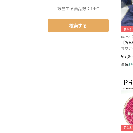
該当する商品数：
14件
検索する