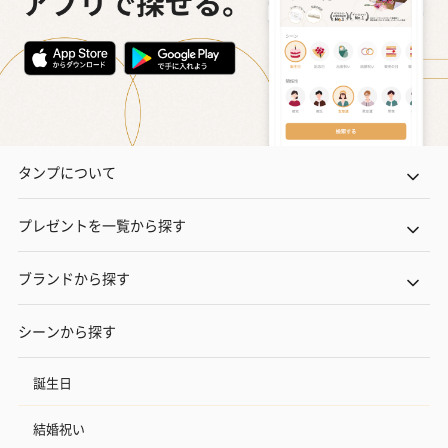
タンプについて
プレゼントを一覧から探す
ブランドから探す
シーンから探す
誕生日
結婚祝い