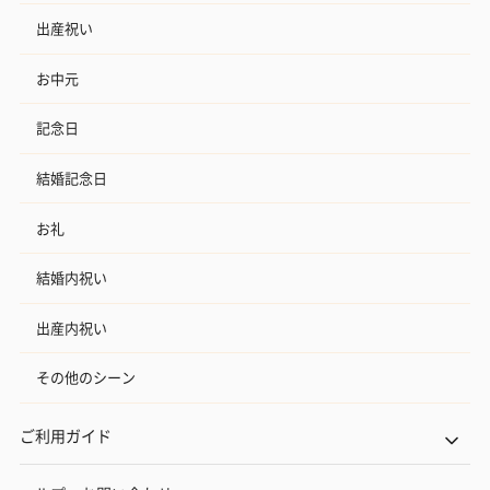
出産祝い
お中元
記念日
結婚記念日
お礼
結婚内祝い
出産内祝い
その他のシーン
ご利用ガイド