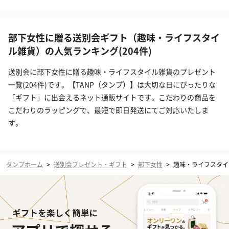
部下女性に贈る送別会ギフト（趣味・ライフスタイ
ル雑貨）の人気ランキング(204件)
送別会に部下女性に贈る趣味・ライフスタイル雑貨のプレゼント
一覧(204件)です。【TANP（タンプ）】は大切な日にぴったりな
「ギフト」に出会えるネット通販サイトです。こだわりの商品を
こだわりのラッピングで、最短で即日発送にてご対応いたしま
す。
タンプホーム
>
送別会プレゼント・ギフト
>
部下女性
>
趣味・ライフスタイ