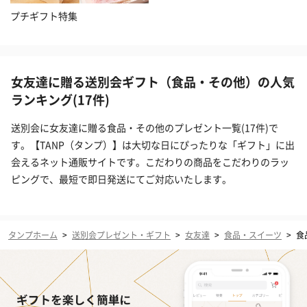
プチギフト特集
女友達に贈る送別会ギフト（食品・その他）の人気
ランキング(17件)
送別会に女友達に贈る食品・その他のプレゼント一覧(17件)で
す。【TANP（タンプ）】は大切な日にぴったりな「ギフト」に出
会えるネット通販サイトです。こだわりの商品をこだわりのラッ
ピングで、最短で即日発送にてご対応いたします。
タンプホーム
>
送別会プレゼント・ギフト
>
女友達
>
食品・スイーツ
>
食