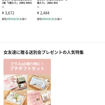
女友達に贈る送別会プレゼントの人気特集