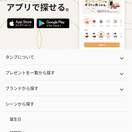
タンプについて
プレゼントを一覧から探す
ブランドから探す
シーンから探す
誕生日