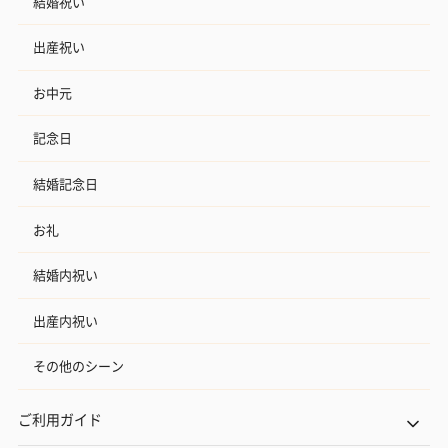
結婚祝い
出産祝い
お中元
記念日
結婚記念日
お礼
結婚内祝い
出産内祝い
その他のシーン
ご利用ガイド