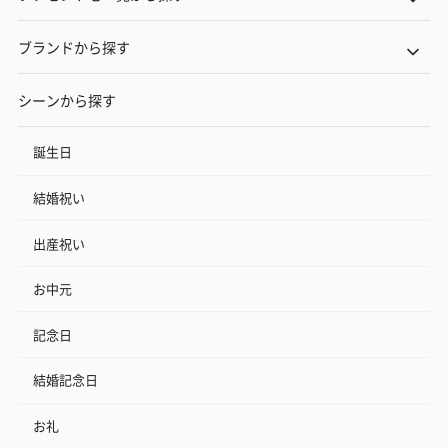
ブランドから探す
シーンから探す
誕生日
結婚祝い
出産祝い
お中元
記念日
結婚記念日
お礼