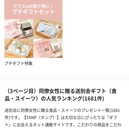
プチギフト特集
（3ページ目）同僚女性に贈る送別会ギフト（食
品・スイーツ）の人気ランキング(1681件)
送別会に同僚女性に贈る食品・スイーツのプレゼント一覧(1681
件)です。【TANP（タンプ）】は大切な日にぴったりな「ギフ
ト」に出会えるネット通販サイトです。こだわりの商品をこだわ