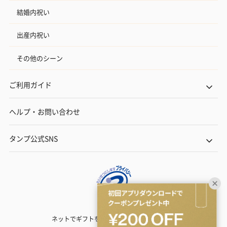
結婚内祝い
出産内祝い
その他のシーン
ご利用ガイド
ヘルプ・お問い合わせ
タンプ公式SNS
ネットでギフトを贈るなら | TANP（タンプ）