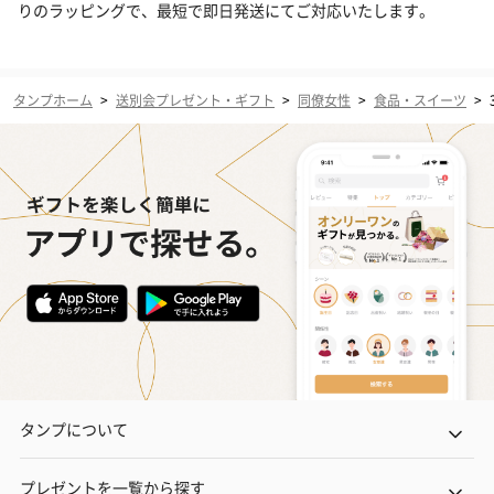
りのラッピングで、最短で即日発送にてご対応いたします。
タンプホーム
>
送別会プレゼント・ギフト
>
同僚女性
>
食品・スイーツ
>
タンプについて
プレゼントを一覧から探す