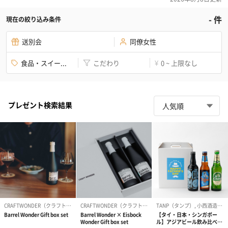
-
件
現在の絞り込み条件
送別会
同僚女性
食品・スイー...
こだわり
0 ~ 上限なし
¥
プレゼント検索結果