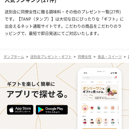
送別会に同僚女性に贈る調味料・その他のプレゼント一覧(27件)
です。【TANP（タンプ）】は大切な日にぴったりな「ギフト」に
出会えるネット通販サイトです。こだわりの商品をこだわりのラ
ッピングで、最短で即日発送にてご対応いたします。
タンプホーム
>
送別会プレゼント・ギフト
>
同僚女性
>
食品・スイーツ
>