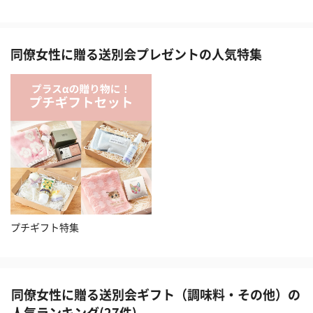
同僚女性に贈る送別会プレゼントの人気特集
プチギフト特集
同僚女性に贈る送別会ギフト（調味料・その他）の
人気ランキング(27件)