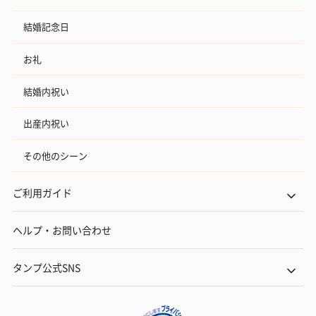
結婚記念日
お礼
結婚内祝い
出産内祝い
その他のシーン
ご利用ガイド
ヘルプ・お問い合わせ
タンプ公式SNS