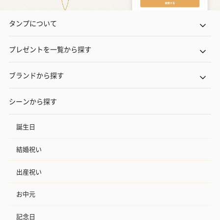
タンプについて
プレゼントを一覧から探す
ブランドから探す
シーンから探す
誕生日
結婚祝い
出産祝い
お中元
記念日