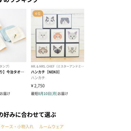
の好みに合わせて選ぶ
・ケース・小物入れ
ルームウェア