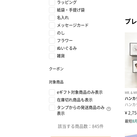
ラッピング
紙袋・手提げ袋
名入れ
プレ
メッセージカード
のし
フラワー
ぬいぐるみ
雑貨
クーポン
対象商品
eギフト対象商品のみ表示
在庫切れ商品も表示
タンプからの発送商品のみ
表示
該当する商品数：
845件