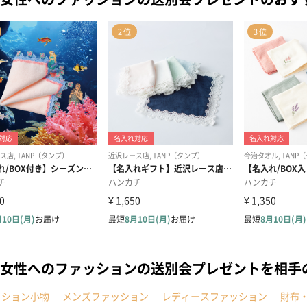
女性へのファッションの送別会プレゼントを相手
ッション小物
メンズファッション
レディースファッション
財布