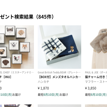
ゼント検索結果（845件）