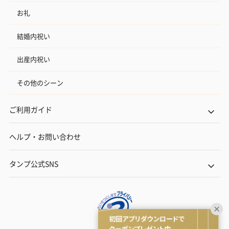
お礼
結婚内祝い
出産内祝い
その他のシーン
ご利用ガイド
ヘルプ・お問い合わせ
タンプ公式SNS