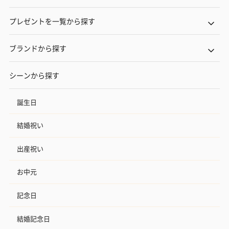
プレゼントを一覧から探す
ブランドから探す
シーンから探す
誕生日
結婚祝い
出産祝い
お中元
記念日
結婚記念日