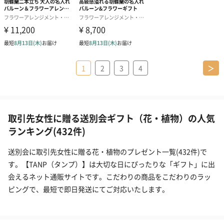
1
2
3
4
＞
取引先女性に贈る送別会ギフト（花・植物）の人気
ランキング(432件)
送別会に取引先女性に贈る花・植物のプレゼント一覧(432件)で
す。【TANP（タンプ）】は大切な日にぴったりな「ギフト」に出
会えるネット通販サイトです。こだわりの商品をこだわりのラッ
ピングで、最短で即日発送にてご対応いたします。