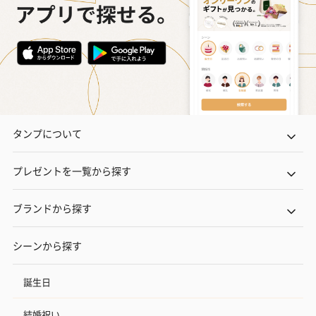
タンプについて
プレゼントを一覧から探す
ブランドから探す
シーンから探す
誕生日
結婚祝い