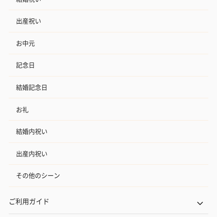
出産祝い
お中元
記念日
結婚記念日
お礼
結婚内祝い
出産内祝い
その他のシーン
ご利用ガイド