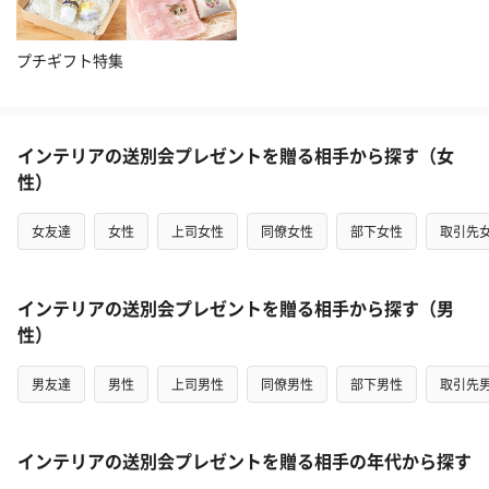
プチギフト特集
インテリアの送別会プレゼントを贈る相手から探す（女
性）
女友達
女性
上司女性
同僚女性
部下女性
取引先
インテリアの送別会プレゼントを贈る相手から探す（男
性）
男友達
男性
上司男性
同僚男性
部下男性
取引先
インテリアの送別会プレゼントを贈る相手の年代から探す