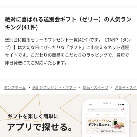
絶対に喜ばれる送別会ギフト（ゼリー）の人気ラン
キング(41件)
送別会に贈るゼリーのプレゼント一覧(41件)です。【TANP（タン
プ）】は大切な日にぴったりな「ギフト」に出会えるネット通販
サイトです。こだわりの商品をこだわりのラッピングで、最短で
即日発送にてご対応いたします。
タンプホーム
>
送別会プレゼント・ギフト
>
食品・スイーツ
>
洋菓子・スイ