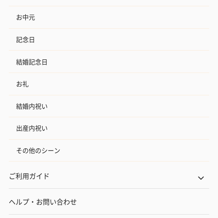
お中元
記念日
結婚記念日
お礼
結婚内祝い
出産内祝い
その他のシーン
ご利用ガイド
ヘルプ・お問い合わせ