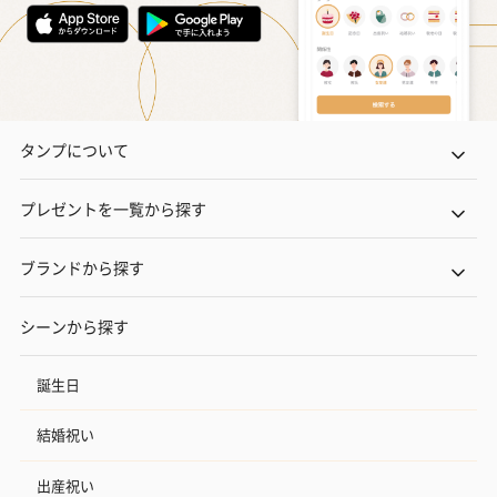
タンプについて
プレゼントを一覧から探す
ブランドから探す
シーンから探す
誕生日
結婚祝い
出産祝い