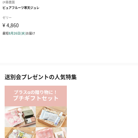
送別会プレゼントの人気特集