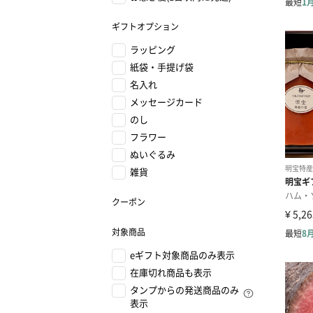
ギフトオプション
ラッピング
紙袋・手提げ袋
名入れ
メッセージカード
のし
フラワー
ぬいぐるみ
雑貨
クーポン
対象商品
eギフト対象商品のみ表示
在庫切れ商品も表示
タンプからの発送商品のみ
表示