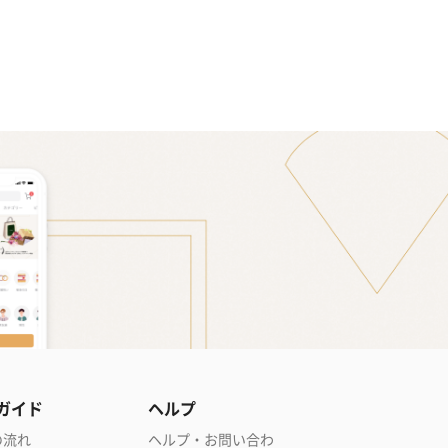
ガイド
ヘルプ
の流れ
ヘルプ・お問い合わ