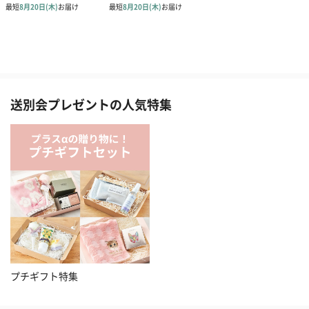
送別会プレゼントの人気特集
プチギフト特集