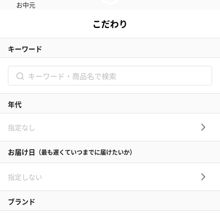
お中元
記念日
結婚記念日
お礼
結婚内祝い
出産内祝い
その他のシーン
ご利用ガイド
ヘルプ・お問い合わせ
タンプ公式SNS