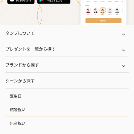
タンプについて
プレゼントを一覧から探す
ブランドから探す
シーンから探す
誕生日
結婚祝い
出産祝い