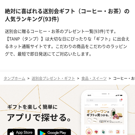
絶対に喜ばれる送別会ギフト（コーヒー・お茶）の
人気ランキング(93件)
送別会に贈るコーヒー・お茶のプレゼント一覧(93件)です。
【TANP（タンプ）】は大切な日にぴったりな「ギフト」に出会え
るネット通販サイトです。こだわりの商品をこだわりのラッピン
グで、最短で即日発送にてご対応いたします。
タンプホーム
>
送別会プレゼント・ギフト
>
食品・スイーツ
>
コーヒー・お