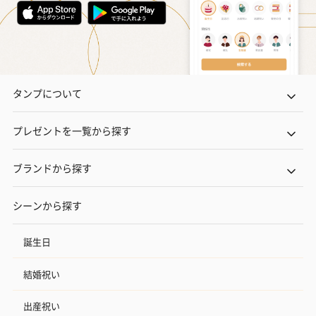
タンプについて
プレゼントを一覧から探す
ブランドから探す
シーンから探す
誕生日
結婚祝い
出産祝い