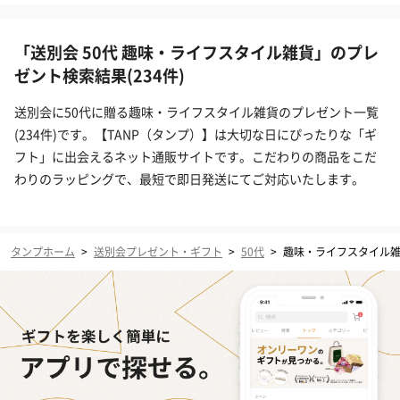
「送別会 50代 趣味・ライフスタイル雑貨」のプレ
ゼント検索結果(234件)
送別会に50代に贈る趣味・ライフスタイル雑貨のプレゼント一覧
(234件)です。【TANP（タンプ）】は大切な日にぴったりな「ギ
フト」に出会えるネット通販サイトです。こだわりの商品をこだ
わりのラッピングで、最短で即日発送にてご対応いたします。
タンプホーム
>
送別会プレゼント・ギフト
>
50代
>
趣味・ライフスタイル