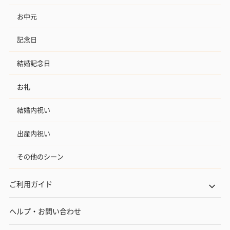
お中元
記念日
結婚記念日
お礼
結婚内祝い
出産内祝い
その他のシーン
ご利用ガイド
ヘルプ・お問い合わせ