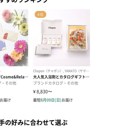
相手の好みに合わせて選ぶ