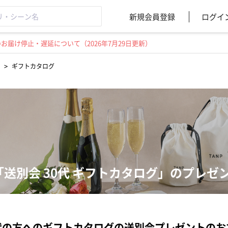
新規会員登録
ログイ
届け停止・遅延について（2026年7月29日更新）
>
ギフトカタログ
「送別会 30代 ギフトカタログ」のプレゼ
代の方へのギフトカタログの送別会プレゼントのお