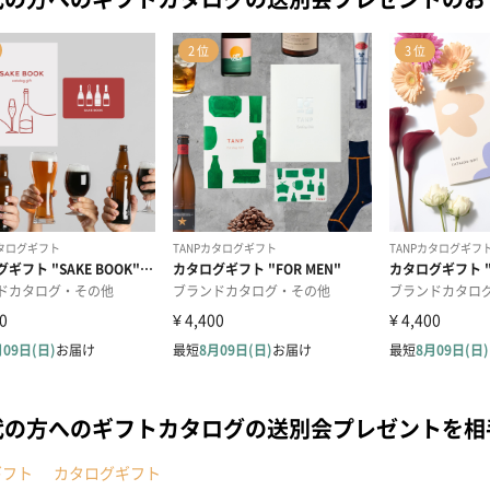
代の方へのギフトカタログの送別会プレゼントを
ギフト
カタログギフト