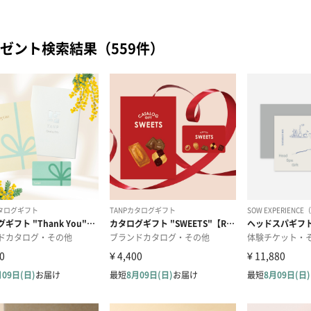
ゼント検索結果（559件）