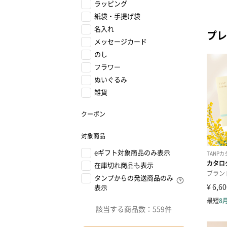
ラッピング
紙袋・手提げ袋
名入れ
プレ
メッセージカード
のし
フラワー
ぬいぐるみ
雑貨
クーポン
対象商品
eギフト対象商品のみ表示
在庫切れ商品も表示
タンプからの発送商品のみ
表示
該当する商品数：
559件