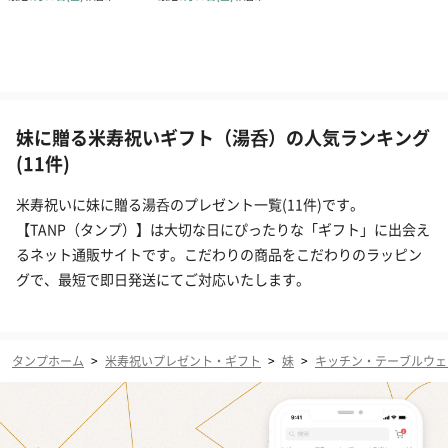
妹に贈る米寿祝いギフト（湯呑）の人気ランキング
(11件)
米寿祝いに妹に贈る湯呑のプレゼント一覧(11件)です。
【TANP（タンプ）】は大切な日にぴったりな「ギフト」に出会え
るネット通販サイトです。こだわりの商品をこだわりのラッピン
グで、最短で即日発送にてご対応いたします。
タンプホーム
>
米寿祝いプレゼント・ギフト
>
妹
>
キッチン・テーブルウェ