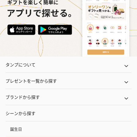
タンプについて
プレゼントを一覧から探す
ブランドから探す
シーンから探す
誕生日