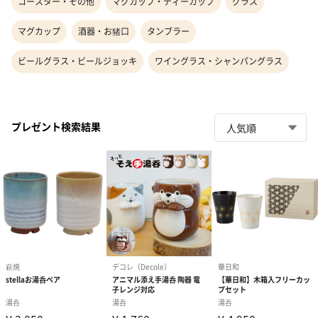
コースター・その他
マグカップ・ティーカップ
グラス
マグカップ
酒器・お猪口
タンブラー
ビールグラス・ビールジョッキ
ワイングラス・シャンパングラス
プレゼント検索結果