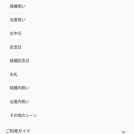
結婚祝い
出産祝い
お中元
記念日
結婚記念日
お礼
結婚内祝い
出産内祝い
その他のシーン
ご利用ガイド