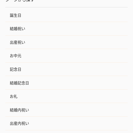
誕生日
結婚祝い
出産祝い
お中元
記念日
結婚記念日
お礼
結婚内祝い
出産内祝い