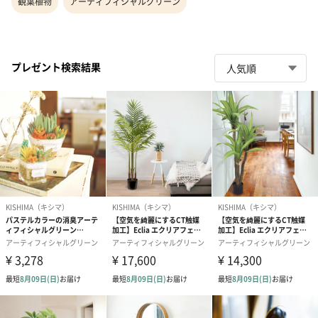
観葉植物
アーティフィシャルグリーン
プレゼント検索結果