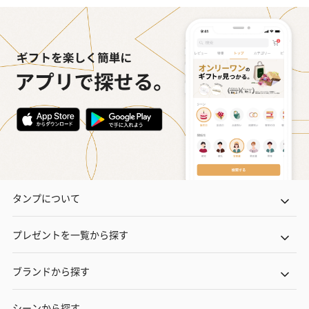
タンプについて
プレゼントを一覧から探す
ブランドから探す
シーンから探す