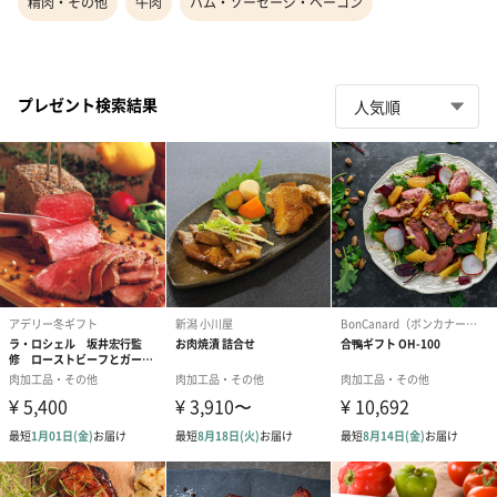
精肉・その他
牛肉
ハム・ソーセージ・ベーコン
プレゼント検索結果