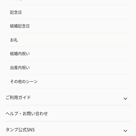
記念日
結婚記念日
お礼
結婚内祝い
出産内祝い
その他のシーン
ご利用ガイド
ヘルプ・お問い合わせ
タンプ公式SNS