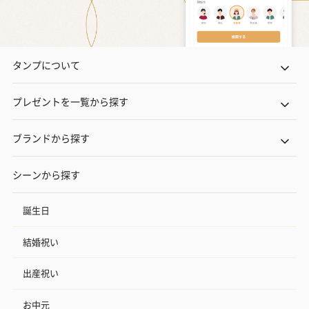
タンプについて
プレゼントを一覧から探す
ブランドから探す
シーンから探す
誕生日
結婚祝い
出産祝い
お中元