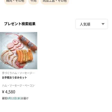
精肉・その他
牛肉
肉加工品・その他
プレゼント検索結果