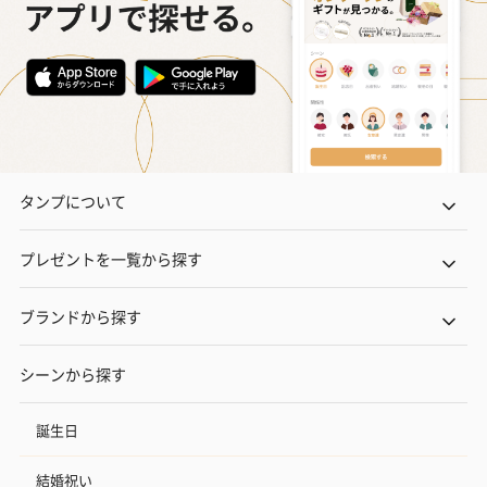
タンプについて
プレゼントを一覧から探す
ブランドから探す
シーンから探す
誕生日
結婚祝い