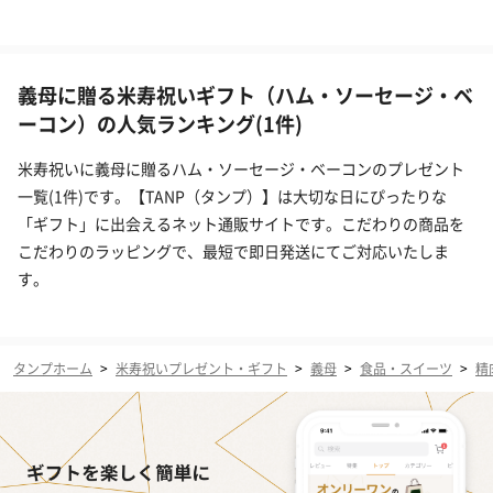
義母に贈る米寿祝いギフト（ハム・ソーセージ・ベ
ーコン）の人気ランキング(1件)
米寿祝いに義母に贈るハム・ソーセージ・ベーコンのプレゼント
一覧(1件)です。【TANP（タンプ）】は大切な日にぴったりな
「ギフト」に出会えるネット通販サイトです。こだわりの商品を
こだわりのラッピングで、最短で即日発送にてご対応いたしま
す。
タンプホーム
>
米寿祝いプレゼント・ギフト
>
義母
>
食品・スイーツ
>
精