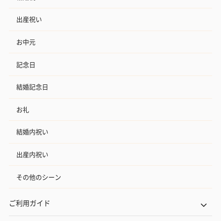
出産祝い
お中元
記念日
結婚記念日
お礼
結婚内祝い
出産内祝い
その他のシーン
ご利用ガイド