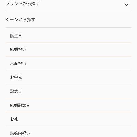
ブランドから探す
シーンから探す
誕生日
結婚祝い
出産祝い
お中元
記念日
結婚記念日
お礼
結婚内祝い