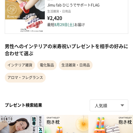
Jimu fab ひじうでサポートFLAG
生活雑貨・日用品
¥2,420
最短
8月29日(土)
お届け
男性へのインテリアの米寿祝いプレゼントを相手の好みに
合わせて選ぶ
インテリア雑貨
電化製品
生活雑貨・日用品
アロマ・フレグランス
プレゼント検索結果