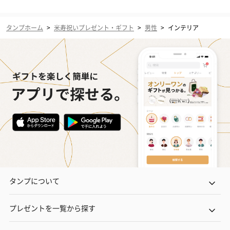
タンプホーム
>
米寿祝いプレゼント・ギフト
>
男性
>
インテリア
タンプについて
プレゼントを一覧から探す