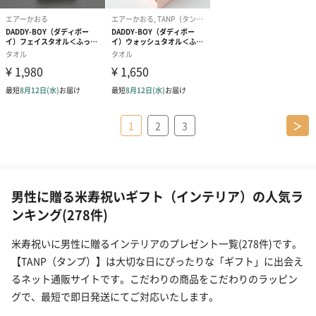
1
2
3
＞
男性に贈る米寿祝いギフト（インテリア）の人気ラ
ンキング(278件)
米寿祝いに男性に贈るインテリアのプレゼント一覧(278件)です。
【TANP（タンプ）】は大切な日にぴったりな「ギフト」に出会え
るネット通販サイトです。こだわりの商品をこだわりのラッピン
グで、最短で即日発送にてご対応いたします。