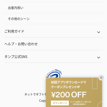
出産内祝い
その他のシーン
ご利用ガイド
ヘルプ・お問い合わせ
タンプ公式SNS
ネットでギフトを贈るなら | TANP（タンプ）
Copyright© TANP Inc.