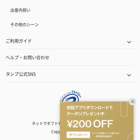
出産内祝い
その他のシーン
ご利用ガイド
ヘルプ・お問い合わせ
タンプ公式SNS
ネットでギフトを贈るなら | TANP（タンプ）
Copyright© TANP Inc.