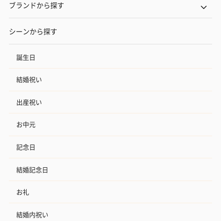
ブランドから探す
シーンから探す
誕生日
結婚祝い
出産祝い
お中元
記念日
結婚記念日
お礼
結婚内祝い