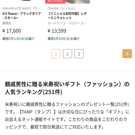
1
2
3
＞
親戚男性に贈る米寿祝いギフト（ファッション）の
人気ランキング(251件)
米寿祝いに親戚男性に贈るファッションのプレゼント一覧(251件)
です。【TANP（タンプ）】は大切な日にぴったりな「ギフト」に
出会えるネット通販サイトです。こだわりの商品をこだわりのラ
ッピングで、最短で即日発送にてご対応いたします。