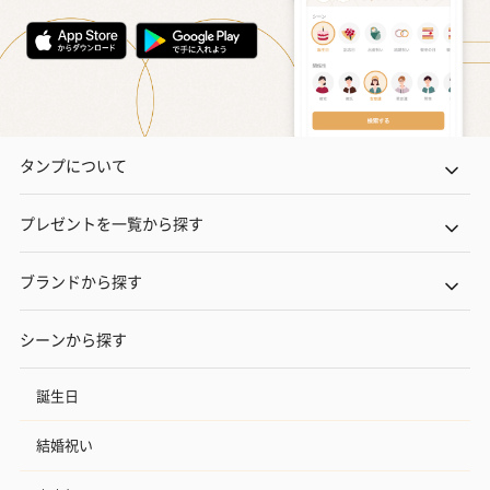
タンプについて
プレゼントを一覧から探す
ブランドから探す
シーンから探す
誕生日
結婚祝い