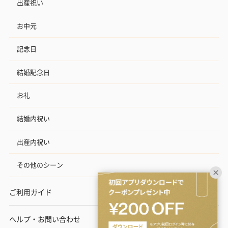
出産祝い
お中元
記念日
結婚記念日
お礼
結婚内祝い
出産内祝い
その他のシーン
ご利用ガイド
ヘルプ・お問い合わせ