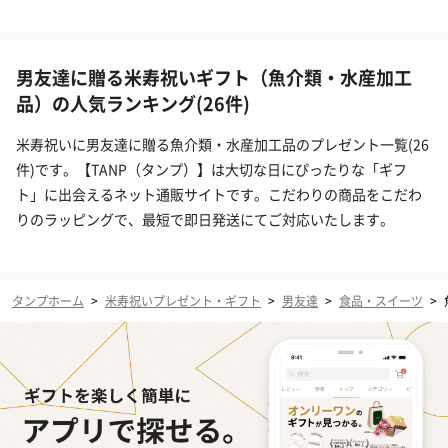
男友達に贈る米寿祝いギフト（魚介類・水産加工
品）の人気ランキング(26件)
米寿祝いに男友達に贈る魚介類・水産加工品のプレゼント一覧(26
件)です。【TANP（タンプ）】は大切な日にぴったりな「ギフ
ト」に出会えるネット通販サイトです。こだわりの商品をこだわ
りのラッピングで、最短で即日発送にてご対応いたします。
タンプホーム
>
米寿祝いプレゼント・ギフト
>
男友達
>
食品・スイーツ
>