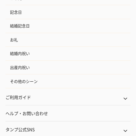
記念日
結婚記念日
お礼
結婚内祝い
出産内祝い
その他のシーン
ご利用ガイド
ヘルプ・お問い合わせ
タンプ公式SNS