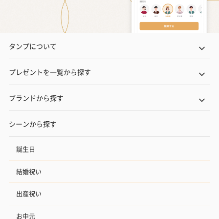
タンプについて
プレゼントを一覧から探す
ブランドから探す
シーンから探す
誕生日
結婚祝い
出産祝い
お中元