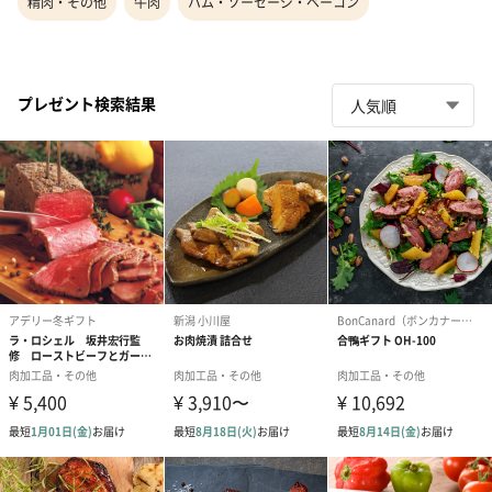
精肉・その他
牛肉
ハム・ソーセージ・ベーコン
プレゼント検索結果