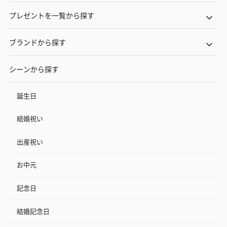
プレゼントを一覧から探す
ブランドから探す
シーンから探す
誕生日
結婚祝い
出産祝い
お中元
記念日
結婚記念日