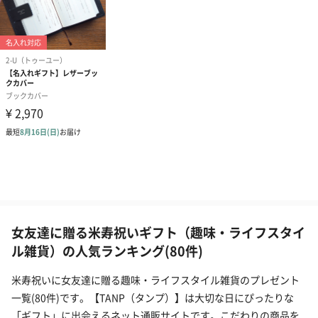
女友達に贈る米寿祝いギフト（趣味・ライフスタイ
ル雑貨）の人気ランキング(80件)
米寿祝いに女友達に贈る趣味・ライフスタイル雑貨のプレゼント
一覧(80件)です。【TANP（タンプ）】は大切な日にぴったりな
「ギフト」に出会えるネット通販サイトです。こだわりの商品を