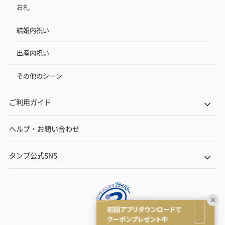
お礼
結婚内祝い
出産内祝い
その他のシーン
ご利用ガイド
ヘルプ・お問い合わせ
タンプ公式SNS