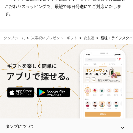
こだわりのラッピングで、最短で即日発送にてご対応いたしま
す。
タンプホーム
>
米寿祝いプレゼント・ギフト
>
女友達
>
趣味・ライフスタイ
タンプについて