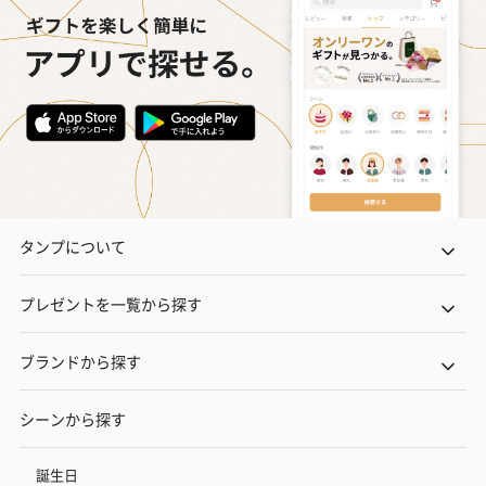
タンプについて
プレゼントを一覧から探す
ブランドから探す
シーンから探す
誕生日