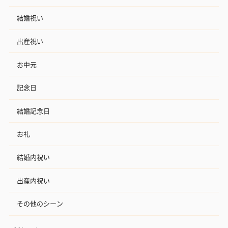
結婚祝い
出産祝い
お中元
記念日
結婚記念日
お礼
結婚内祝い
出産内祝い
その他のシーン