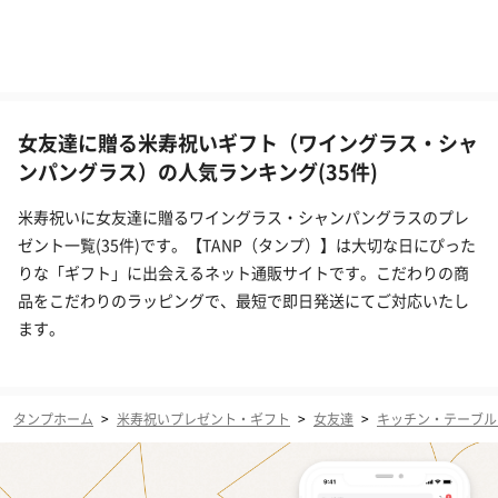
女友達に贈る米寿祝いギフト（ワイングラス・シャ
ンパングラス）の人気ランキング(35件)
米寿祝いに女友達に贈るワイングラス・シャンパングラスのプレ
ゼント一覧(35件)です。【TANP（タンプ）】は大切な日にぴった
りな「ギフト」に出会えるネット通販サイトです。こだわりの商
品をこだわりのラッピングで、最短で即日発送にてご対応いたし
ます。
タンプホーム
>
米寿祝いプレゼント・ギフト
>
女友達
>
キッチン・テーブル