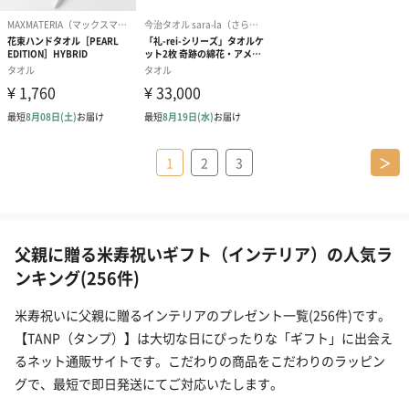
1
2
3
＞
父親に贈る米寿祝いギフト（インテリア）の人気ラ
ンキング(256件)
米寿祝いに父親に贈るインテリアのプレゼント一覧(256件)です。
【TANP（タンプ）】は大切な日にぴったりな「ギフト」に出会え
るネット通販サイトです。こだわりの商品をこだわりのラッピン
グで、最短で即日発送にてご対応いたします。