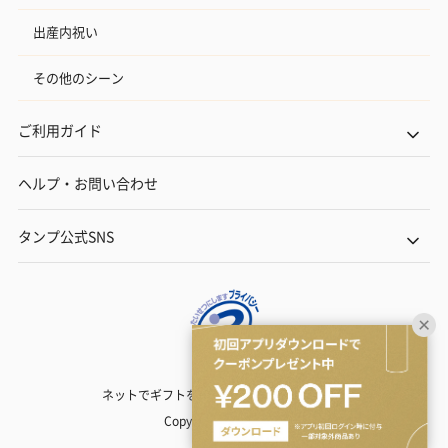
出産内祝い
その他のシーン
ご利用ガイド
ヘルプ・お問い合わせ
タンプ公式SNS
ネットでギフトを贈るなら | TANP（タンプ）
Copyright© TANP Inc.