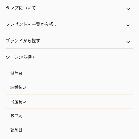
タンプについて
プレゼントを一覧から探す
ブランドから探す
シーンから探す
誕生日
結婚祝い
出産祝い
お中元
記念日