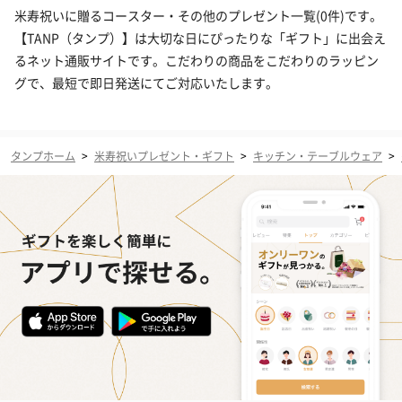
米寿祝いに贈るコースター・その他のプレゼント一覧(0件)です。
【TANP（タンプ）】は大切な日にぴったりな「ギフト」に出会え
るネット通販サイトです。こだわりの商品をこだわりのラッピン
グで、最短で即日発送にてご対応いたします。
タンプホーム
>
米寿祝いプレゼント・ギフト
>
キッチン・テーブルウェア
>