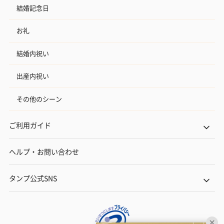
結婚記念日
お礼
結婚内祝い
出産内祝い
その他のシーン
ご利用ガイド
ヘルプ・お問い合わせ
タンプ公式SNS