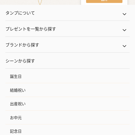
タンプについて
プレゼントを一覧から探す
ブランドから探す
シーンから探す
誕生日
結婚祝い
出産祝い
お中元
記念日