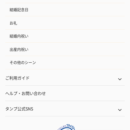
結婚記念日
お礼
結婚内祝い
出産内祝い
その他のシーン
ご利用ガイド
ヘルプ・お問い合わせ
タンプ公式SNS