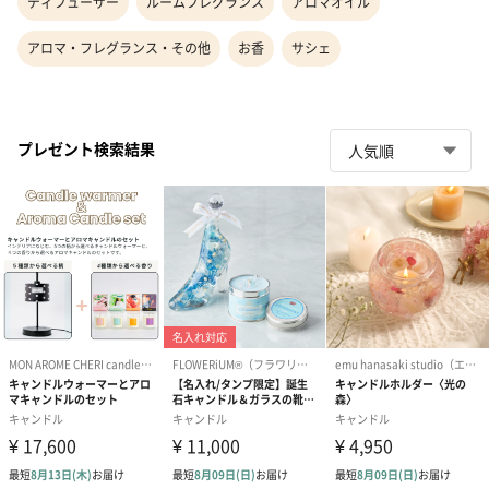
ディフューザー
ルームフレグランス
アロマオイル
アロマ・フレグランス・その他
お香
サシェ
プレゼント検索結果