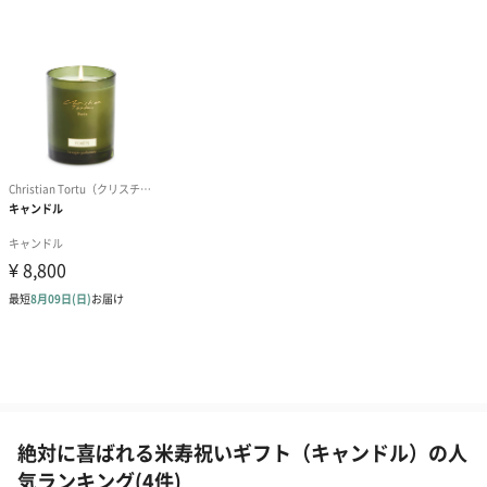
絶対に喜ばれる米寿祝いギフト（キャンドル）の人
気ランキング(4件)