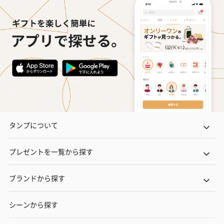
タンプについて
プレゼントを一覧から探す
ブランドから探す
シーンから探す