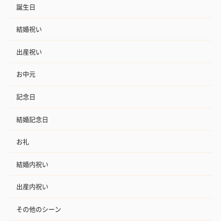
誕生日
結婚祝い
出産祝い
お中元
記念日
結婚記念日
お礼
結婚内祝い
出産内祝い
その他のシーン