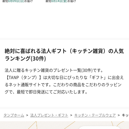
絶対に喜ばれる法人ギフト（キッチン雑貨）の人気
ランキング(30件)
法人に贈るキッチン雑貨のプレゼント一覧(30件)です。
【TANP（タンプ）】は大切な日にぴったりな「ギフト」に出会え
るネット通販サイトです。こだわりの商品をこだわりのラッピン
グで、最短で即日発送にてご対応いたします。
タンプホーム
>
法人プレゼント・ギフト
>
キッチン・テーブルウェア
>
キッ