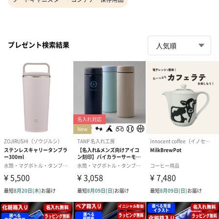
プレゼント検索結果